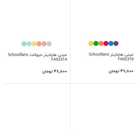
مینی هایلایتر Schoolfans
مینی هایلایتر حیوانات Schoolfans
FA92319
FA92314
۴۶,۸۰۰ تومان
۴۶,۸۰۰ تومان