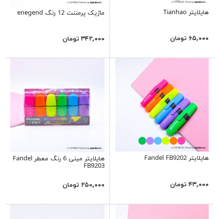
هایلایتر Tianhao
ماژیک پرمننت 12 رنگ enegend
۶۵,۰۰۰ تومان
۳۴۲,۰۰۰ تومان
هایلایتر Fandel FB9202
هایلایتر مینی 6 رنگ معطر Fandel
FB9203
۴۳,۰۰۰ تومان
۲۵۰,۰۰۰ تومان