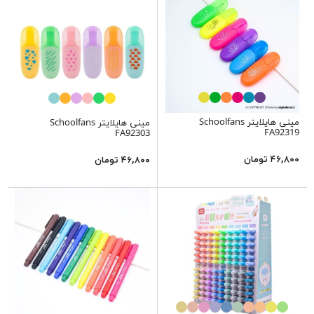
مینی هایلایتر Schoolfans
مینی هایلایتر Schoolfans
FA92319
FA92303
۴۶,۸۰۰ تومان
۴۶,۸۰۰ تومان