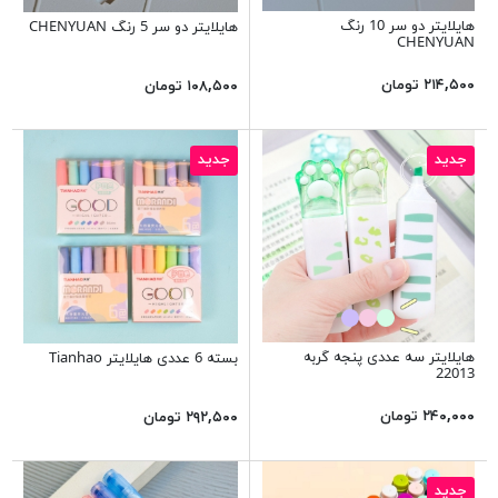
هایلایتر دو سر 10 رنگ
هایلایتر دو سر 5 رنگ CHENYUAN
CHENYUAN
۲۱۴,۵۰۰ تومان
۱۰۸,۵۰۰ تومان
جدید
جدید
هایلایتر سه عددی پنجه گربه
بسته 6 عددی هایلایتر Tianhao
22013
۲۴۰,۰۰۰ تومان
۲۹۲,۵۰۰ تومان
جدید