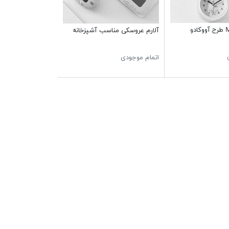
آلارم عروسکی مناسب آشپزخانه
اتمام موجودی