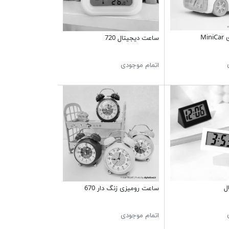
Mi
ساعت دیجیتال 720
اتمام موجودی
ل
ساعت رومیزی زنگ دار 670
اتمام موجودی