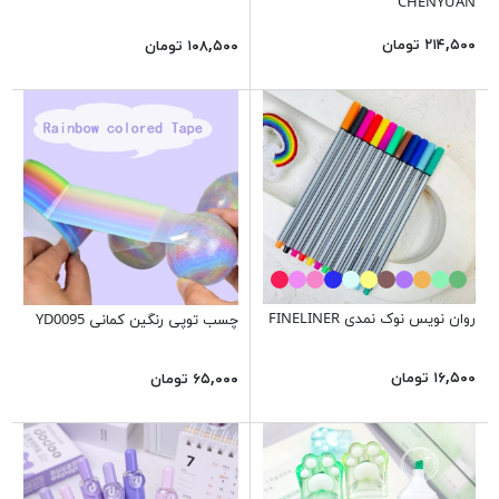
CHENYUAN
۲۱۴,۵۰۰ تومان
۱۰۸,۵۰۰ تومان
روان نویس نوک نمدی FINELINER
چسب توپی رنگین کمانی YD0095
۱۶,۵۰۰ تومان
۶۵,۰۰۰ تومان