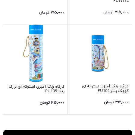
PUW112
۷۱۵,۰۰۰ تومان
۷۱۵,۰۰۰ تومان
کارگاه رنگ آمیزی استوانه ای
کارگاه رنگ آمیزی استوانه ای بزرگ
کوچک پنتر PU104
پنتر PU105
۳۱۲,۰۰۰ تومان
۴۱۶,۰۰۰ تومان