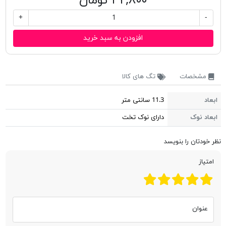
۴۲,۸۰۰ تومان
+
-
افزودن به سبد خرید
مشخصات
تگ های کالا
ابعاد
11.3 سانتی متر
ابعاد نوک
دارای نوک تخت
نظر خودتان را بنویسد
امتیاز
عنوان