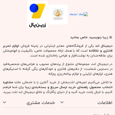
🎀
زیبا بنویسید، خاص بمانید
دیجیتال لند
یکی از فروشگاه‌های معتبر اینترنتی در زمینه فروش
لوازم تحریر
فانتزی و خلاقانه
است که با هدف ارائه محصولات خاص، باکیفیت و الهام‌بخش
برای علاقه‌مندان به نوشت‌افزار و طراحی راه‌اندازی شده است.
در دیجیتال لند، مجموعه‌ای متنوع از برندهای محبوب و طراحی‌های منحصربه‌فرد
در دسترس شماست؛ از دفترهای فانتزی و خودکارهای رنگی گرفته تا استیکرهای
هنری، ابزارهای تزئینی و لوازم برنامه‌ریزی روزانه.
ما تلاش می‌کنیم تجربه‌ای لذت‌بخش از خرید آنلاین را با خدماتی مانند
مشاوره
انتخاب محصول، راهنمای خرید، ارسال سریع و بسته‌بندی زیبا
برای شما فراهم
کنیم. با خیال راحت خرید کنید و از دنیای رنگارنگ و خلاق دیجیتال لند لذت ببرید.
اطلاعات
خدمات مشتری