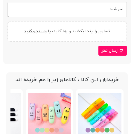
نظر شما
تصاویر را اینجا بکشید و رها کنید، یا
جستجو کنید
ارسال نظر
خریداران این کالا ، کالاهای زیر را هم خریده اند