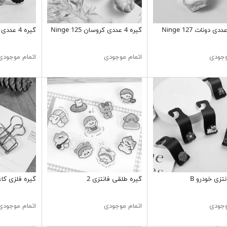
گیره 4 عددی کروسان Ninge 125
گیره 4 عددی کوکی 137 Ninge
وجودی
اتمام موجودی
اتمام موجودی
تزی خودرو B
گیره طلقی فانتزی 2
گیره فلزی کاغ
وجودی
اتمام موجودی
اتمام موجودی