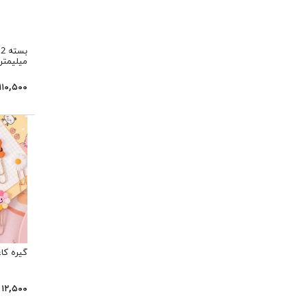
میلیمتر
۱۱۰,۵۰۰ تومان
گیره کاغذ 
۱۲,۵۰۰ تومان