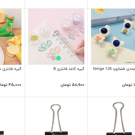
گیره کاغذ فانتزی B
گیره فانتزی
ن
۵۸,۹۰۰ تومان
۴۵,۰۰۰ تومان