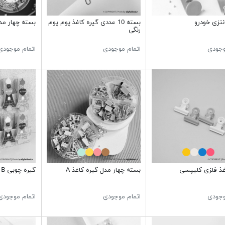
تزی خودرو
بسته 10 عددی گیره کاغذ پوم پوم
بسته چهار مدل
رنگی
وجودی
اتمام موجودی
اتمام موجودی
غذ فلزی کلیپسی
بسته چهار مدل گیره کاغذ A
گیره چوبی B
وجودی
اتمام موجودی
اتمام موجودی