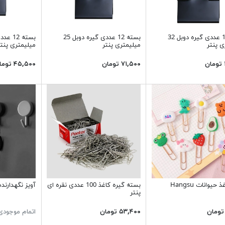
بسته 12 عددی گیره دوبل 32
بسته 12 عددی گیره دوبل 25
ی پنتر
میلیمتری پنتر
میلیمتری پنتر
۷۱,۵۰۰ تومان
۴۵,۵۰۰ تومان
حیوانات Hangsu
بسته گیره کاغذ 100 عددی نقره ای
آویز نگهدارند
پنتر
۵۳,۴۰۰ تومان
اتمام موجودی