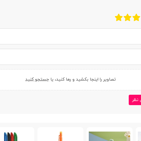
تصاویر را اینجا بکشید و رها کنید، یا
جستجو کنید
 نظر