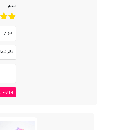
امتیاز
عنوان
نظر شما
ارسال