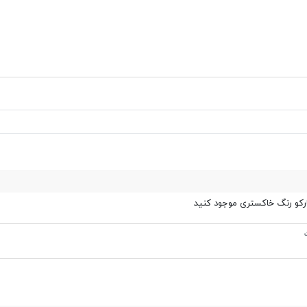
ارکو رنگ خاکستری موجود کنید