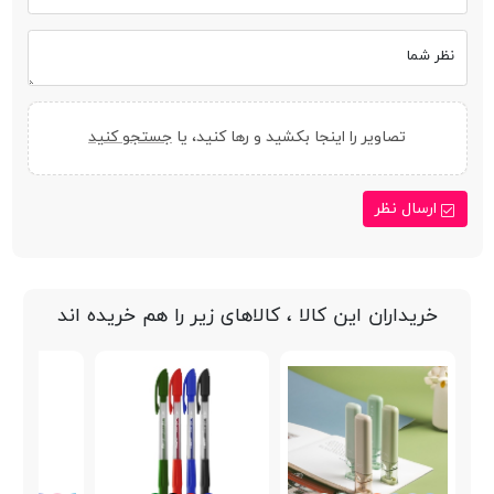
نظر شما
تصاویر را اینجا بکشید و رها کنید، یا
جستجو کنید
ارسال نظر
خریداران این کالا ، کالاهای زیر را هم خریده اند