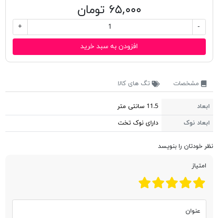
۶۵,۰۰۰ تومان
+
-
افزودن به سبد خرید
مشخصات
تگ های کالا
ابعاد
11.5 سانتی متر
ابعاد نوک
دارای نوک تخت
نظر خودتان را بنویسد
امتیاز
عنوان