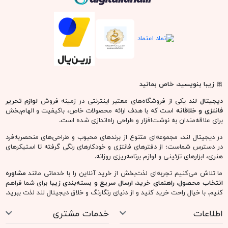
🎀
زیبا بنویسید، خاص بمانید
دیجیتال لند
یکی از فروشگاه‌های معتبر اینترنتی در زمینه فروش
لوازم تحریر
فانتزی و خلاقانه
است که با هدف ارائه محصولات خاص، باکیفیت و الهام‌بخش
برای علاقه‌مندان به نوشت‌افزار و طراحی راه‌اندازی شده است.
در دیجیتال لند، مجموعه‌ای متنوع از برندهای محبوب و طراحی‌های منحصربه‌فرد
در دسترس شماست؛ از دفترهای فانتزی و خودکارهای رنگی گرفته تا استیکرهای
هنری، ابزارهای تزئینی و لوازم برنامه‌ریزی روزانه.
ما تلاش می‌کنیم تجربه‌ای لذت‌بخش از خرید آنلاین را با خدماتی مانند
مشاوره
انتخاب محصول، راهنمای خرید، ارسال سریع و بسته‌بندی زیبا
برای شما فراهم
کنیم. با خیال راحت خرید کنید و از دنیای رنگارنگ و خلاق دیجیتال لند لذت ببرید.
اطلاعات
خدمات مشتری