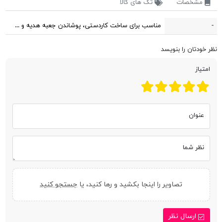
مشخصات
تگ های کالا
-
مناسب برای ساخت کاردستی، پوشاندن جعبه هدیه و ...
نظر خودتان را بنویسد
امتیاز
عنوان
نظر شما
تصاویر را اینجا بکشید و رها کنید، یا
جستجو کنید
ارسال نظر