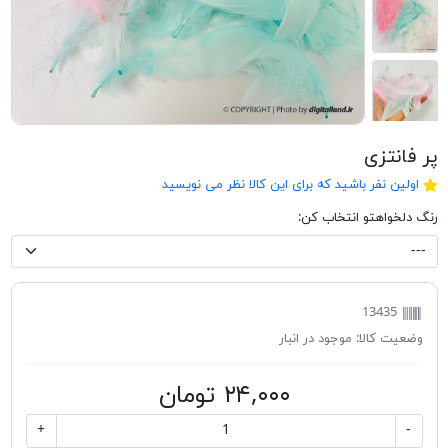
پر فانتزی
اولین نفر باشید که برای این کالا نظر می نویسید
رنگ دلخواهتو انتخاب کن:
13435
وضعیت کالا:
موجود در انبار
۲۴,۰۰۰ تومان
+
-