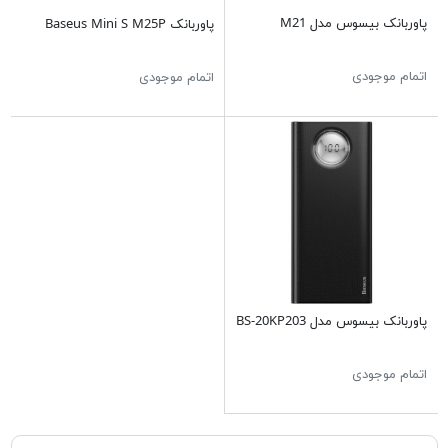
پاوربانک بیسوس مدل M21
پاوربانک Baseus Mini S M25P
اتمام موجودی
اتمام موجودی
پاوربانک بیسوس مدل BS-20KP203
اتمام موجودی