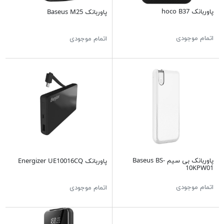
پاوربانک hoco B37
پاوربانک Baseus M25
اتمام موجودی
اتمام موجودی
پاوربانک بی سیم Baseus BS-
پاوربانک Energizer UE10016CQ
10KPW01
اتمام موجودی
اتمام موجودی