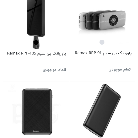
پاوربانک بی سیم Remax RPP-91
پاوربانک بی سیم Remax RPP-105
اتمام موجودی
اتمام موجودی