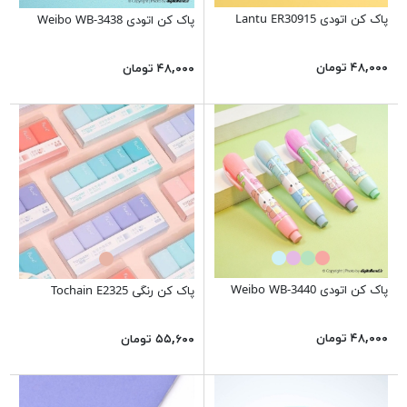
پاک کن اتودی Lantu ER30915
پاک کن اتودی Weibo WB-3438
۴۸,۰۰۰ تومان
۴۸,۰۰۰ تومان
پاک کن اتودی Weibo WB-3440
پاک کن رنگی Tochain E2325
۴۸,۰۰۰ تومان
۵۵,۶۰۰ تومان