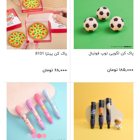
پاک کن لگویی توپ فوتبال
پاک کن پیتزا 8101
۱۸۵,۰۰۰ تومان
۶۸,۰۰۰ تومان