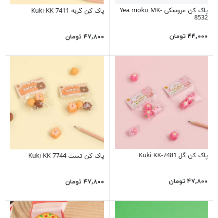
پاک کن عروسکی Yea moko MK-
پاک کن گربه Kuki KK-7411
8532
۴۴,۰۰۰ تومان
۴۷,۸۰۰ تومان
پاک کن گل Kuki KK-7481
پاک کن تست Kuki KK-7744
۴۷,۸۰۰ تومان
۴۷,۸۰۰ تومان