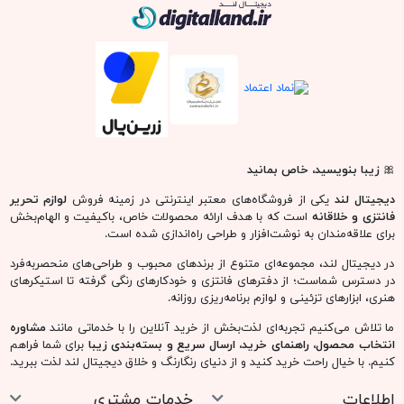
دیجیتال لند
🎀
زیبا بنویسید، خاص بمانید
دیجیتال لند
یکی از فروشگاه‌های معتبر اینترنتی در زمینه فروش
لوازم تحریر
فانتزی و خلاقانه
است که با هدف ارائه محصولات خاص، باکیفیت و الهام‌بخش
برای علاقه‌مندان به نوشت‌افزار و طراحی راه‌اندازی شده است.
در دیجیتال لند، مجموعه‌ای متنوع از برندهای محبوب و طراحی‌های منحصربه‌فرد
در دسترس شماست؛ از دفترهای فانتزی و خودکارهای رنگی گرفته تا استیکرهای
هنری، ابزارهای تزئینی و لوازم برنامه‌ریزی روزانه.
ما تلاش می‌کنیم تجربه‌ای لذت‌بخش از خرید آنلاین را با خدماتی مانند
مشاوره
انتخاب محصول، راهنمای خرید، ارسال سریع و بسته‌بندی زیبا
برای شما فراهم
کنیم. با خیال راحت خرید کنید و از دنیای رنگارنگ و خلاق دیجیتال لند لذت ببرید.
اطلاعات
خدمات مشتری