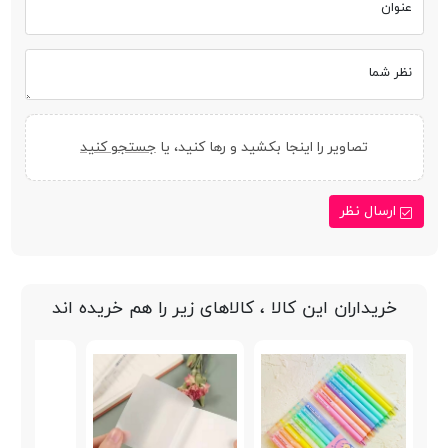
عنوان
نظر شما
تصاویر را اینجا بکشید و رها کنید، یا
جستجو کنید
ارسال نظر
خریداران این کالا ، کالاهای زیر را هم خریده اند