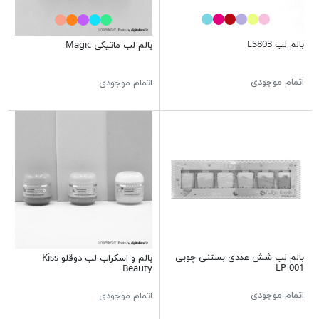
بالم لب LS803
بالم لب ماتیکی Magic
اتمام موجودی
اتمام موجودی
بالم لب شش عددی بستنی چوبی
بالم و اسکراب لب دوقلو Kiss
LP-001
Beauty
اتمام موجودی
اتمام موجودی