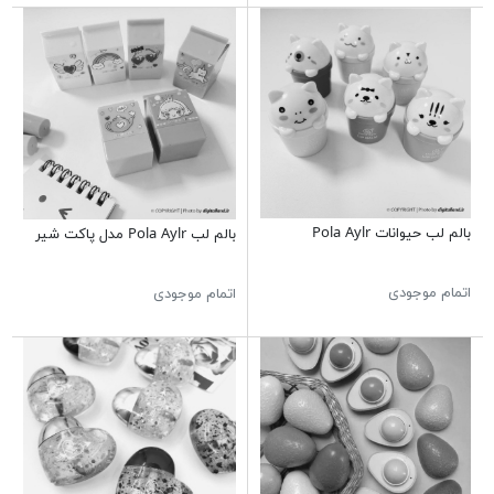
بالم لب حیوانات Pola Aylr
بالم لب Pola Aylr مدل پاکت شیر
اتمام موجودی
اتمام موجودی