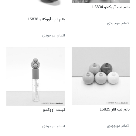
بالم لب آووکادو LS834
بالم لب آووکادو LS838
اتمام موجودی
اتمام موجودی
بالم لب انار LS825
تینت آووکادو
اتمام موجودی
اتمام موجودی