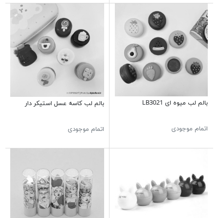
بالم لب میوه ای LB3021
بالم لب کاسه عسل استیکر دار
اتمام موجودی
اتمام موجودی