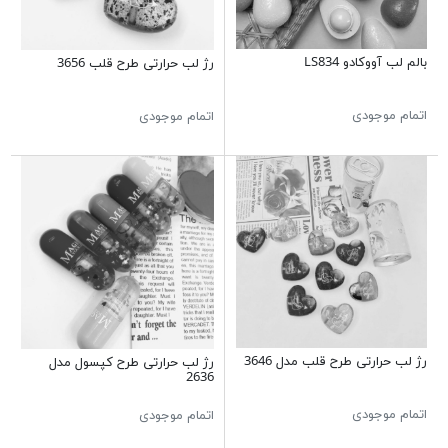
بالم لب آووکادو LS834
رژ لب حرارتی طرح قلب 3656
اتمام موجودی
اتمام موجودی
رژ لب حرارتی طرح قلب مدل 3646
رژ لب حرارتی طرح کپسول مدل
2636
اتمام موجودی
اتمام موجودی