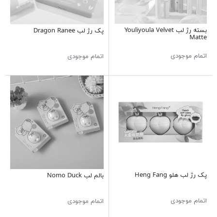
بسته رژ لب Youliyoula Velvet
پک رژ لب Dragon Ranee
Matte
اتمام موجودی
اتمام موجودی
پک رژ لب هلو Heng Fang
بالم لب Nomo Duck
اتمام موجودی
اتمام موجودی