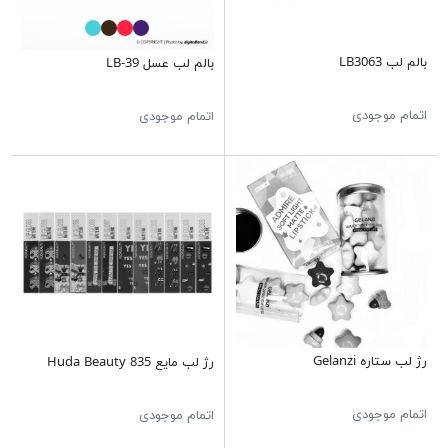
بالم لب LB3063
بالم لب عسل LB-39
اتمام موجودی
اتمام موجودی
رژ لب ستاره Gelanzi
رژ لب مایع Huda Beauty 835
اتمام موجودی
اتمام موجودی