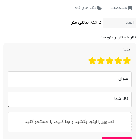
مشخصات
تگ های کالا
ابعاد
7.5x 2 سانتی متر
نظر خودتان را بنویسد
امتیاز
عنوان
نظر شما
تصاویر را اینجا بکشید و رها کنید، یا
جستجو کنید