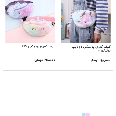
کیف کمری پولیشی 115
کیف کمری پولیشی دو زیپ
یونیکورن
۱۹۸,۰۰۰ تومان
۱۹۸,۰۰۰ تومان