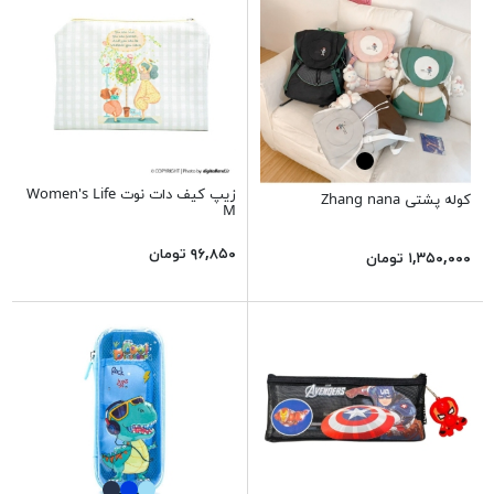
زیپ کیف دات نوت Women's Life
کوله پشتی Zhang nana
M
۹۶,۸۵۰ تومان
۱,۳۵۰,۰۰۰ تومان