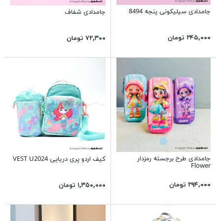
جامدادی سیلیکونی پنجه 8494
جامدادی شفاف
۲۴۵,۰۰۰ تومان
۷۲,۳۰۰ تومان
جامدادی طرح برجسته رمزدار
کیف اردو پری دریایی VEST U2024
Flower
۲۹۴,۰۰۰ تومان
۱,۳۵۰,۰۰۰ تومان