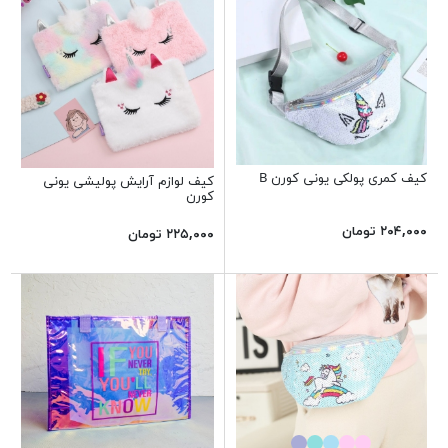
کیف کمری پولکی یونی کورن B
کیف لوازم آرایش پولیشی یونی
کورن
۲۰۴,۰۰۰ تومان
۲۲۵,۰۰۰ تومان