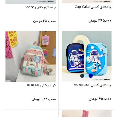
جامدادی کتابی Cup Cake
جامدادی کتابی Space
۳۴۵,۰۰۰ تومان
۴۵۰,۰۰۰ تومان
جامدادی کتابی Astronaut
کوله پشتی KEKEMI
۴۵۰,۰۰۰ تومان
۱,۲۸۰,۰۰۰ تومان