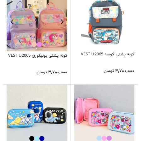
کوله پشتی کوسه VEST U2065
کوله پشتی یونیکورن VEST U2065
۳,۷۸۰,۰۰۰ تومان
۳,۷۸۰,۰۰۰ تومان