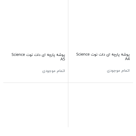
پوشه پارچه ای دات نوت Science
پوشه پارچه ای دات نوت Science
A4
A5
اتمام موجودی
اتمام موجودی