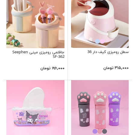
سطل رومیزی کیف دار 36
جاقلمی رومیزی مینی Seephen
SF-362
۳۱۵,۰۰۰ تومان
۱۹۶,۰۰۰ تومان