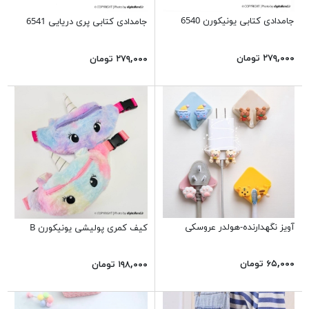
جامدادی کتابی یونیکورن 6540
جامدادی کتابی پری دریایی 6541
۲۷۹,۰۰۰ تومان
۲۷۹,۰۰۰ تومان
آویز نگهدارنده-هولدر عروسکی
کیف کمری پولیشی یونیکورن B
۶۵,۰۰۰ تومان
۱۹۸,۰۰۰ تومان