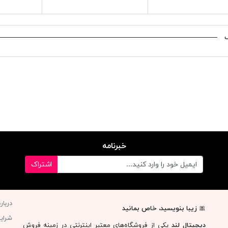
خبرنامه
اشتراک
دربار
🎀
زیبا بنویسید، خاص بمانید
شرای
دیجیتال لند
یکی از فروشگاه‌های معتبر اینترنتی در زمینه فروش