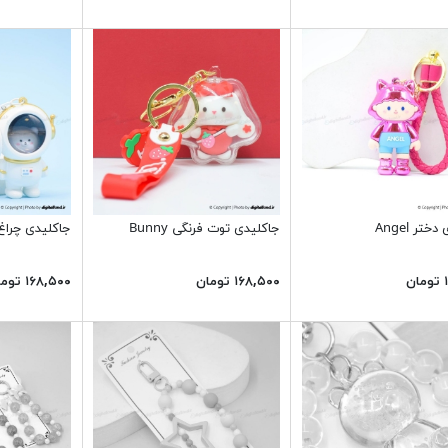
تر Angel
جاکلیدی توت فرنگی Bunny
جاکلیدی چراغ 
ن
۱۶۸,۵۰۰ تومان
۱۶۸,۵۰۰ تومان