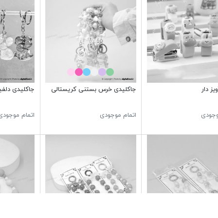
یز دار
جاکلیدی خرس بستنی کریستالی
جاکلیدی دلفی
وجودی
اتمام موجودی
اتمام موجودی