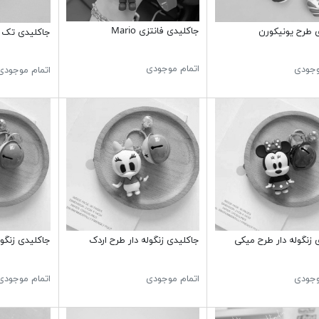
جاکلیدی فانتزی Mario
 طرح یونیکورن
جاکلیدی تک 
اتمام موجودی
وجودی
اتمام موجودی
 زنگوله دار طرح میکی
جاکلیدی زنگوله دار طرح اردک
جاکلیدی زنگول
وجودی
اتمام موجودی
اتمام موجودی