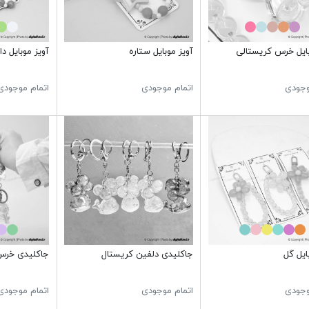
بایل خرس کریستالی
آویز موبایل ستاره
آویز موبایل دا
وجودی
اتمام موجودی
اتمام موجودی
ایل گل
جاکلیدی دلفین کریستال
جاکلیدی خرس
وجودی
اتمام موجودی
اتمام موجودی