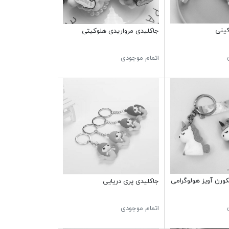
کیتی
جاکلیدی مرواریدی هلوکیتی
اتمام موجودی
کورن آویز هولوگرامی
جاکلیدی پری دریایی
اتمام موجودی