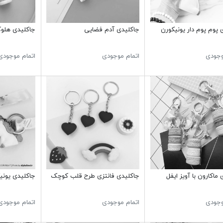
 پوم پوم دار یونیکورن
جاکلیدی آدم فضایی
جاکلیدی هلو
وجودی
اتمام موجودی
اتمام موجودی
ماکارون با آویز ایفل
جاکلیدی فانتزی طرح قلب کوچک
جاکلیدی یونی
وجودی
اتمام موجودی
اتمام موجودی