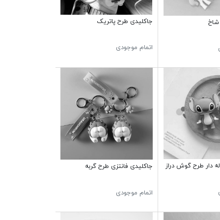
جاکلیدی طرح پاتریک
شاخ
اتمام موجودی
ه دار طرح گوش دراز
جاکلیدی فانتزی طرح گربه
اتمام موجودی