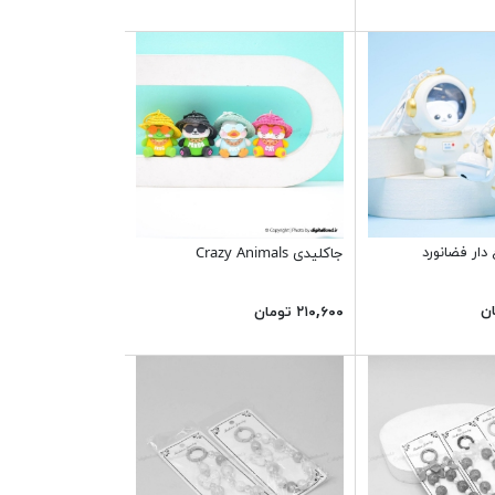
دار فضانورد
جاکلیدی Crazy Animals
۲۱۰,۶۰۰ تومان