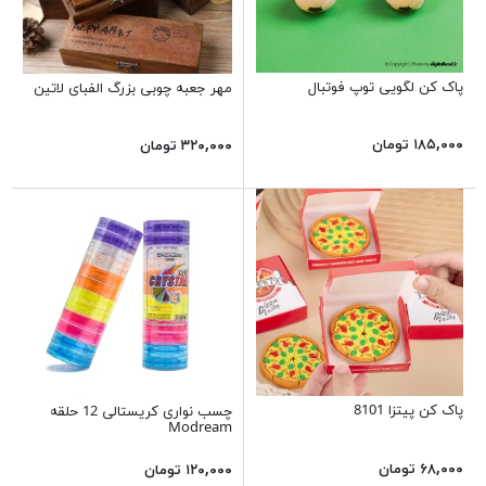
پاک کن لگویی توپ فوتبال
مهر جعبه چوبی بزرگ الفبای لاتین
۱۸۵,۰۰۰ تومان
۳۲۰,۰۰۰ تومان
پاک کن پیتزا 8101
چسب نواری کریستالی 12 حلقه
Modream
۶۸,۰۰۰ تومان
۱۲۰,۰۰۰ تومان