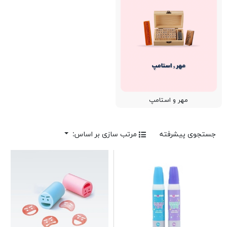
مهر و استامپ
جستجوی پیشرفته
مرتب سازی بر اساس: