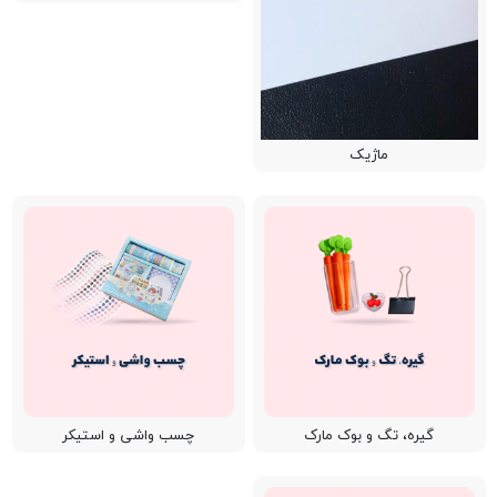
ماژیک
گیره، تگ و بوک مارک
چسب واشی و استیکر