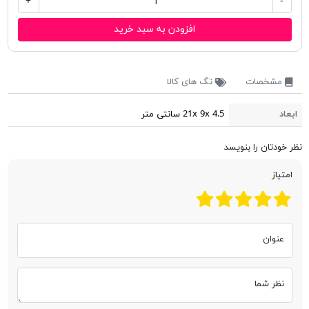
+
-
افزودن به سبد خرید
مشخصات
تگ های کالا
ابعاد
21x 9x 4.5 سانتی متر
نظر خودتان را بنویسد
امتیاز
عنوان
نظر شما