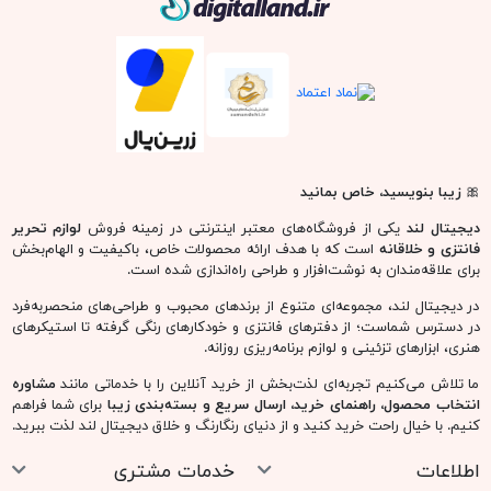
🎀
زیبا بنویسید، خاص بمانید
دیجیتال لند
یکی از فروشگاه‌های معتبر اینترنتی در زمینه فروش
لوازم تحریر
فانتزی و خلاقانه
است که با هدف ارائه محصولات خاص، باکیفیت و الهام‌بخش
برای علاقه‌مندان به نوشت‌افزار و طراحی راه‌اندازی شده است.
در دیجیتال لند، مجموعه‌ای متنوع از برندهای محبوب و طراحی‌های منحصربه‌فرد
در دسترس شماست؛ از دفترهای فانتزی و خودکارهای رنگی گرفته تا استیکرهای
هنری، ابزارهای تزئینی و لوازم برنامه‌ریزی روزانه.
ما تلاش می‌کنیم تجربه‌ای لذت‌بخش از خرید آنلاین را با خدماتی مانند
مشاوره
انتخاب محصول، راهنمای خرید، ارسال سریع و بسته‌بندی زیبا
برای شما فراهم
کنیم. با خیال راحت خرید کنید و از دنیای رنگارنگ و خلاق دیجیتال لند لذت ببرید.
اطلاعات
خدمات مشتری