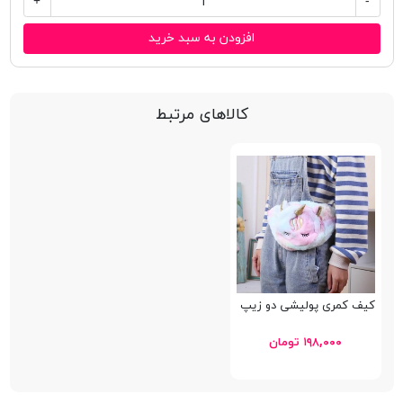
+
-
افزودن به سبد خرید
کالاهای مرتبط
کیف کمری پولیشی دو زیپ یونیکورن
۱۹۸,۰۰۰ تومان