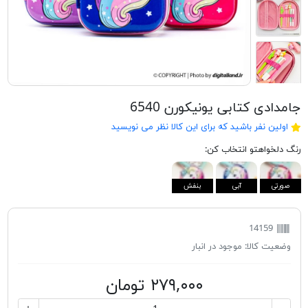
جامدادی کتابی یونیکورن 6540
اولین نفر باشید که برای این کالا نظر می نویسید
رنگ دلخواهتو انتخاب کن:
صورتی
آبی
بنفش
14159
وضعیت کالا:
موجود در انبار
۲۷۹,۰۰۰ تومان