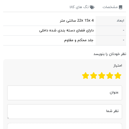
مشخصات
تگ های کالا
ابعاد
22x 15x 4 سانتی متر
-
دارای فضای دسته بندی شده داخلی
-
جلد محکم و مقاوم
نظر خودتان را بنویسد
امتیاز
عنوان
نظر شما