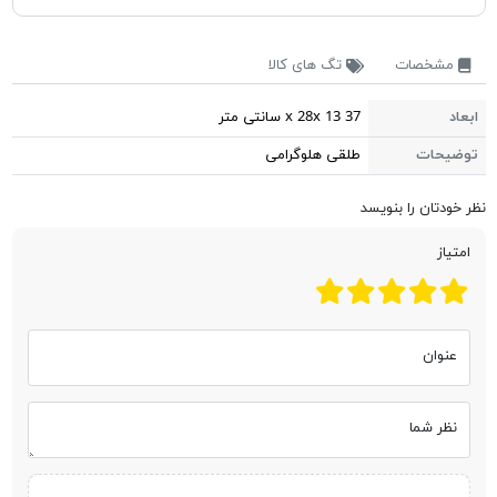
مشخصات
تگ های کالا
ابعاد
37 x 28x 13 سانتی متر
توضیحات
طلقی هلوگرامی
نظر خودتان را بنویسد
امتیاز
عنوان
نظر شما