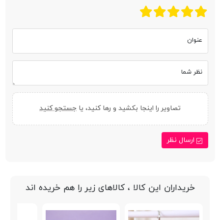
عنوان
نظر شما
تصاویر را اینجا بکشید و رها کنید، یا
جستجو کنید
ارسال نظر
خریداران این کالا ، کالاهای زیر را هم خریده اند