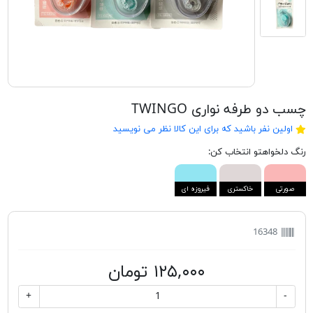
چسب دو طرفه نواری TWINGO
اولین نفر باشید که برای این کالا نظر می نویسید
رنگ دلخواهتو انتخاب کن:
صورتی
خاکستری
فیروزه ای
16348
۱۲۵,۰۰۰ تومان
+
-