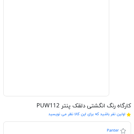
کارگاه رنگ انگشتی دلقک پنتر PUW112
اولین نفر باشید که برای این کالا نظر می نویسید
Panter