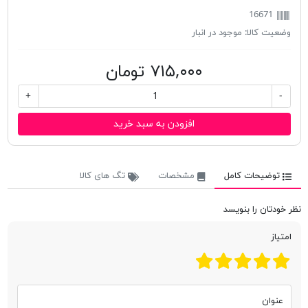
16671
وضعیت کالا:
موجود در انبار
۷۱۵,۰۰۰ تومان
+
-
افزودن به سبد خرید
توضیحات کامل
مشخصات
تگ های کالا
نظر خودتان را بنویسد
امتیاز
عنوان