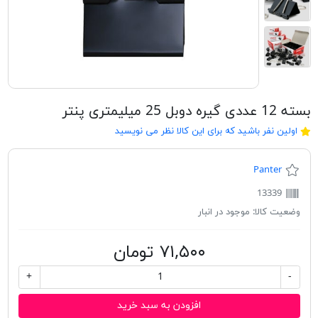
بسته 12 عددی گیره دوبل 25 میلیمتری پنتر
اولین نفر باشید که برای این کالا نظر می نویسید
Panter
13339
وضعیت کالا:
موجود در انبار
۷۱,۵۰۰ تومان
+
-
افزودن به سبد خرید