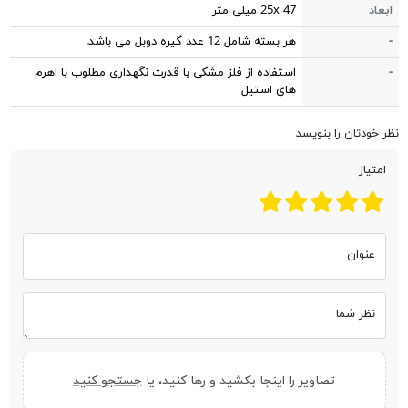
ابعاد
25x 47 میلی متر
-
هر بسته شامل 12 عدد گیره دوبل می باشد.
-
استفاده از فلز مشکی با قدرت نگهداری مطلوب با اهرم
های استیل
نظر خودتان را بنویسد
امتیاز
عنوان
نظر شما
تصاویر را اینجا بکشید و رها کنید، یا
جستجو کنید