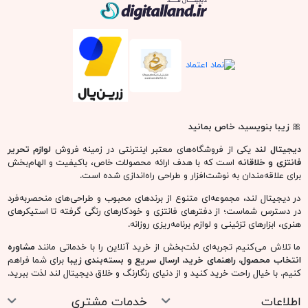
دیجیتال لند
🎀
زیبا بنویسید، خاص بمانید
دیجیتال لند
یکی از فروشگاه‌های معتبر اینترنتی در زمینه فروش
لوازم تحریر
فانتزی و خلاقانه
است که با هدف ارائه محصولات خاص، باکیفیت و الهام‌بخش
برای علاقه‌مندان به نوشت‌افزار و طراحی راه‌اندازی شده است.
در دیجیتال لند، مجموعه‌ای متنوع از برندهای محبوب و طراحی‌های منحصربه‌فرد
در دسترس شماست؛ از دفترهای فانتزی و خودکارهای رنگی گرفته تا استیکرهای
هنری، ابزارهای تزئینی و لوازم برنامه‌ریزی روزانه.
ما تلاش می‌کنیم تجربه‌ای لذت‌بخش از خرید آنلاین را با خدماتی مانند
مشاوره
انتخاب محصول، راهنمای خرید، ارسال سریع و بسته‌بندی زیبا
برای شما فراهم
کنیم. با خیال راحت خرید کنید و از دنیای رنگارنگ و خلاق دیجیتال لند لذت ببرید.
اطلاعات
خدمات مشتری