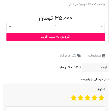
وضعیت کالا:
موجود در انبار
۳۵,۰۰۰ تومان
+
-
افزودن به سبد خرید
مشخصات
تگ های کالا
ابعاد
5x 3 سانتی متر
نظر خودتان را بنویسد
امتیاز