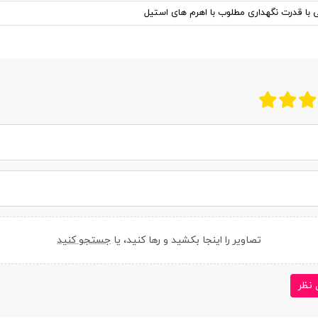
ی با قدرت نگهداری مطلوب با اهرم های استیل
تصاویر را اینجا بکشید و رها کنید، یا
جستجو کنید
 نظر