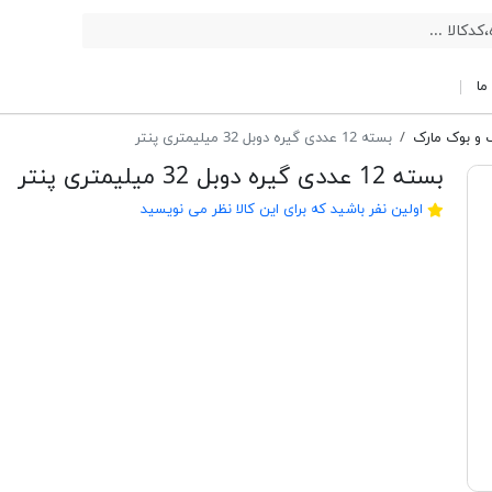
ما
 و بوک مارک
بسته 12 عددی گیره دوبل 32 میلیمتری پنتر
بسته 12 عددی گیره دوبل 32 میلیمتری پنتر
اولین نفر باشید که برای این کالا نظر می نویسید