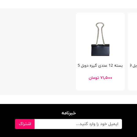
بسته 12 عددی گیره دوبل 25 میلیمتری پنتر
۷۱,۵۰۰ تومان
خبرنامه
اشتراک