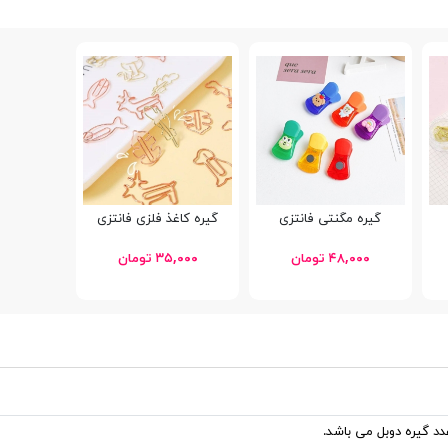
گیره مگنتی فانتزی
گیره کاغذ فلزی فانتزی
۴۸,۰۰۰ تومان
۳۵,۰۰۰ تومان