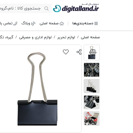
دیجیتال لند
دسته‌بندی‌ها
صفحه اصلی
وبلاگ
تماس با 
صفحه اصلی
لوازم تحریر
لوازم اداری و مصرفی
گیره، تگ