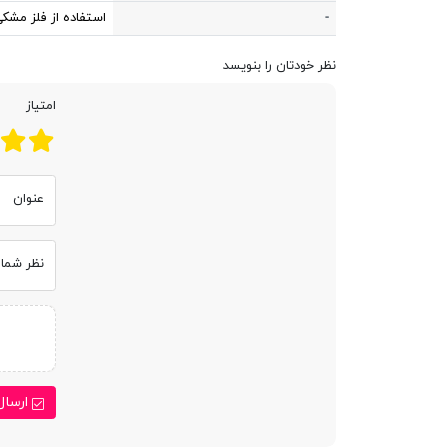
-
استفاده از فلز مشک
نظر خودتان را بنویسد
امتیاز
عنوان
نظر شما
ارسال