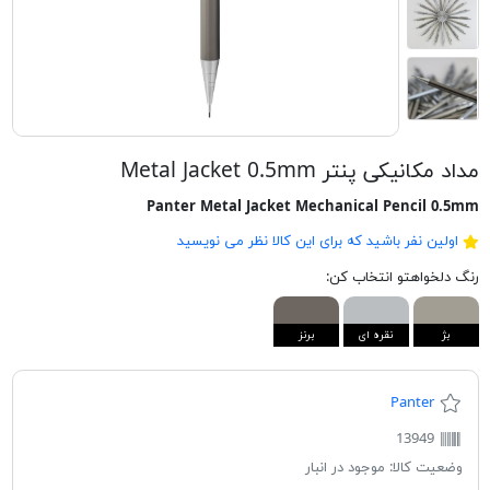
مداد مكانيكی پنتر Metal Jacket 0.5mm
Panter Metal Jacket Mechanical Pencil 0.5mm
اولین نفر باشید که برای این کالا نظر می نویسید
رنگ دلخواهتو انتخاب کن:
بژ
نقره ای
برنز
Panter
13949
وضعیت کالا:
موجود در انبار