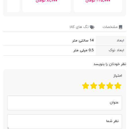
۲۲۵,۰۰۰ تومان
۸۱,۶۰۰ تومان
۷۵,۰۰۰ 
مشخصات
تگ های کالا
ابعاد
14 سانتی متر
ابعاد نوک
0.5 میلی متر
نظر خودتان را بنویسد
امتیاز
عنوان
نظر شما