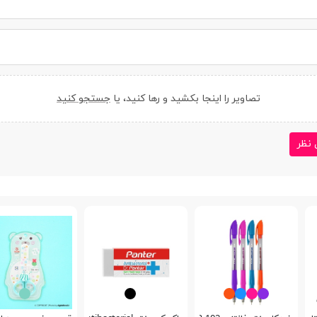
تصاویر را اینجا بکشید و رها کنید، یا
جستجو کنید
 نظر