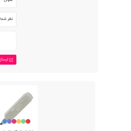
عنوان
نظر شما
ارسال