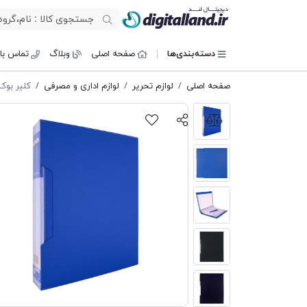
دیجیتال لند
دسته‌بندی‌ها
صفحه اصلی
وبلاگ
تماس با 
صفحه اصلی
لوازم تحریر
لوازم اداری و مصرفی
کلیر بوک 80 برگ قاب دار مات پ