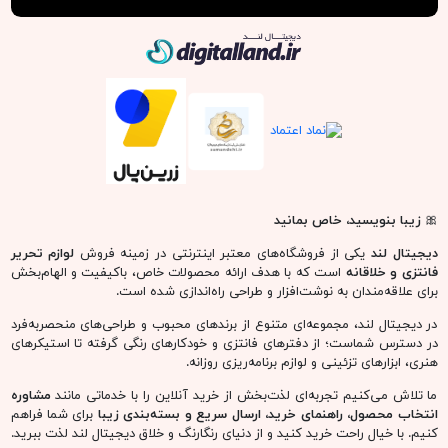
دیجیتال لند
🎀
زیبا بنویسید، خاص بمانید
دیجیتال لند
یکی از فروشگاه‌های معتبر اینترنتی در زمینه فروش
لوازم تحریر
فانتزی و خلاقانه
است که با هدف ارائه محصولات خاص، باکیفیت و الهام‌بخش
برای علاقه‌مندان به نوشت‌افزار و طراحی راه‌اندازی شده است.
در دیجیتال لند، مجموعه‌ای متنوع از برندهای محبوب و طراحی‌های منحصربه‌فرد
در دسترس شماست؛ از دفترهای فانتزی و خودکارهای رنگی گرفته تا استیکرهای
هنری، ابزارهای تزئینی و لوازم برنامه‌ریزی روزانه.
ما تلاش می‌کنیم تجربه‌ای لذت‌بخش از خرید آنلاین را با خدماتی مانند
مشاوره
انتخاب محصول، راهنمای خرید، ارسال سریع و بسته‌بندی زیبا
برای شما فراهم
کنیم. با خیال راحت خرید کنید و از دنیای رنگارنگ و خلاق دیجیتال لند لذت ببرید.