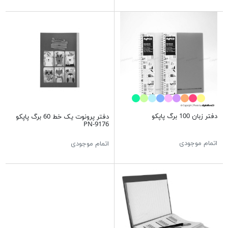
دفتر زبان 100 برگ پاپکو
دفتر پرونوت یک خط 60 برگ پاپکو
PN-9176
اتمام موجودی
اتمام موجودی