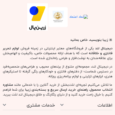
🎀
زیبا بنویسید، خاص بمانید
دیجیتال لند
یکی از فروشگاه‌های معتبر اینترنتی در زمینه فروش
لوازم تحریر
فانتزی و خلاقانه
است که با هدف ارائه محصولات خاص، باکیفیت و الهام‌بخش
برای علاقه‌مندان به نوشت‌افزار و طراحی راه‌اندازی شده است.
در دیجیتال لند، مجموعه‌ای متنوع از برندهای محبوب و طراحی‌های منحصربه‌فرد
در دسترس شماست؛ از دفترهای فانتزی و خودکارهای رنگی گرفته تا استیکرهای
هنری، ابزارهای تزئینی و لوازم برنامه‌ریزی روزانه.
ما تلاش می‌کنیم تجربه‌ای لذت‌بخش از خرید آنلاین را با خدماتی مانند
مشاوره
انتخاب محصول، راهنمای خرید، ارسال سریع و بسته‌بندی زیبا
برای شما فراهم
کنیم. با خیال راحت خرید کنید و از دنیای رنگارنگ و خلاق دیجیتال لند لذت ببرید.
اطلاعات
خدمات مشتری