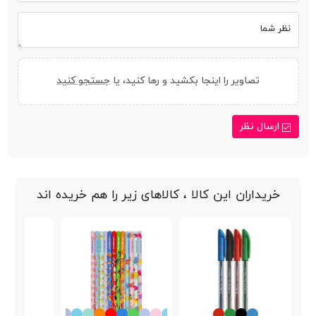
نظر شما
تصاویر را اینجا بکشید و رها کنید، یا
جستجو کنید
ارسال نظر
خریداران این کالا ، کالاهای زیر را هم خریده اند