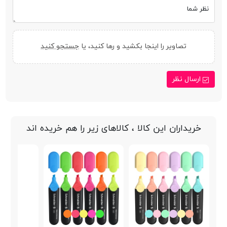
نظر شما
تصاویر را اینجا بکشید و رها کنید، یا
جستجو کنید
ارسال نظر
خریداران این کالا ، کالاهای زیر را هم خریده اند