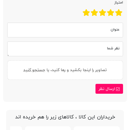
امتیاز
عنوان
نظر شما
تصاویر را اینجا بکشید و رها کنید، یا
جستجو کنید
ارسال نظر
خریداران این کالا ، کالاهای زیر را هم خریده اند