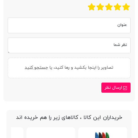
عنوان
نظر شما
تصاویر را اینجا بکشید و رها کنید، یا
جستجو کنید
ارسال نظر
خریداران این کالا ، کالاهای زیر را هم خریده اند