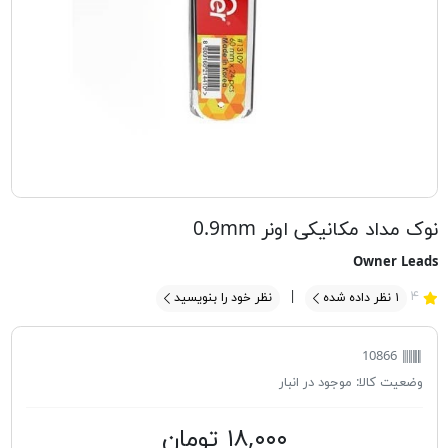
نوک مداد مکانیکی اونر 0.9mm
Owner Leads
۴
۱
نظر داده شده
نظر خود را بنویسید
10866
وضعیت کالا:
موجود در انبار
۱۸,۰۰۰ تومان