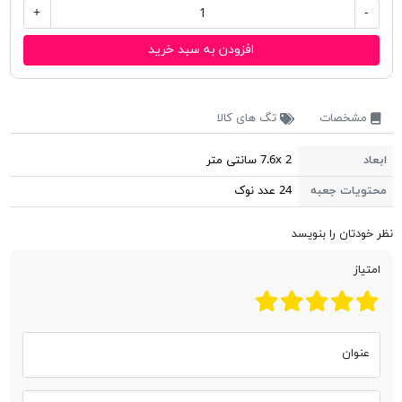
+
-
افزودن به سبد خرید
مشخصات
تگ های کالا
ابعاد
7.6x 2 سانتی متر
محتویات جعبه
24 عدد نوک
نظر خودتان را بنویسد
امتیاز
عنوان