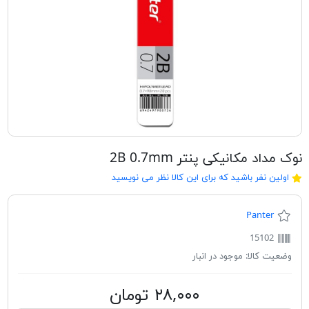
نوک مداد مکانیکی پنتر 2B 0.7mm
اولین نفر باشید که برای این کالا نظر می نویسید
Panter
15102
وضعیت کالا:
موجود در انبار
۲۸,۰۰۰ تومان