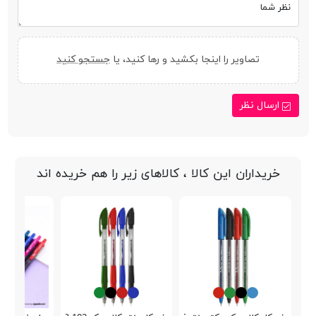
نظر شما
تصاویر را اینجا بکشید و رها کنید، یا
جستجو کنید
ارسال نظر
خریداران این کالا ، کالاهای زیر را هم خریده اند