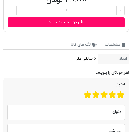
۲۱۰,۶۰۰ تومان
+
-
افزودن به سبد خرید
مشخصات
تگ های کالا
ابعاد
6 سانتی متر
نظر خودتان را بنویسد
امتیاز
عنوان
نظر شما