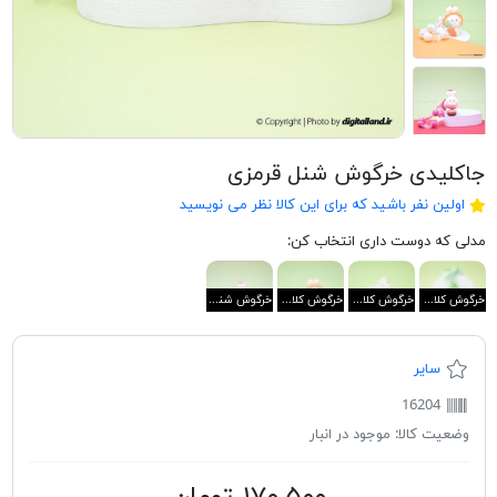
جاکلیدی خرگوش شنل قرمزی
اولین نفر باشید که برای این کالا نظر می نویسید
مدلی که دوست داری انتخاب کن:
خرگوش کلاه سبز
خرگوش کلاه زرد
خرگوش کلاه نارنجی
خرگوش شنل قرمزی
سایر
16204
وضعیت کالا:
موجود در انبار