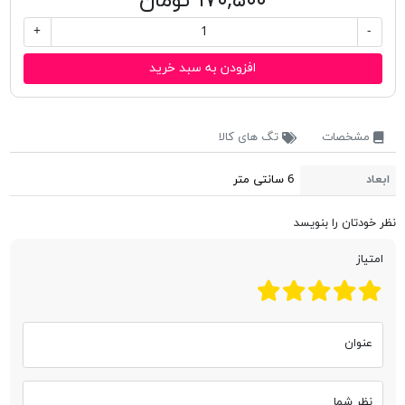
۱۷۰,۵۰۰ تومان
+
-
افزودن به سبد خرید
مشخصات
تگ های کالا
ابعاد
6 سانتی متر
نظر خودتان را بنویسد
امتیاز
عنوان
نظر شما