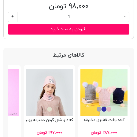
۹۸,۰۰۰ تومان
+
-
افزودن به سبد خرید
کالاهای مرتبط
کلاه بافت فانتزی دخترانه
کلاه و شال گردن دخترانه یونیکورن
گل 
۲۸۷,۰۰۰ تومان
۲۹۷,۰۰۰ تومان
۸۵,۰۰۰ 