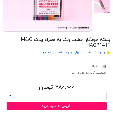
بسته خودکار هشت رنگ به همراه یدک M&G
HAGP1411
اولین نفر باشید که برای این کالا نظر می نویسید
16303
وضعیت کالا:
موجود در انبار
۲۸۰,۰۰۰ تومان
+
-
افزودن به سبد خرید