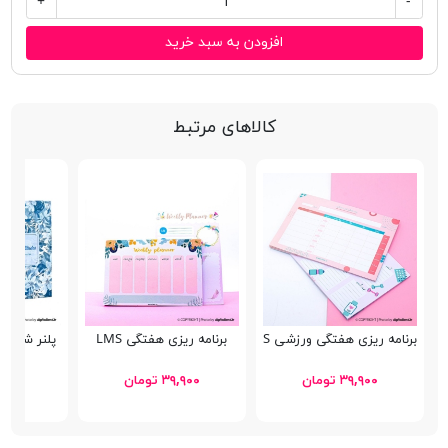
+
-
افزودن به سبد خرید
کالاهای مرتبط
برنامه ریزی هفتگی ورزشی LMS
برنامه ریزی هفتگی LMS
پلنر شکرگزاری am
۳۹,۹۰۰ تومان
۳۹,۹۰۰ تومان
۲۱۸,۴۰۰ 