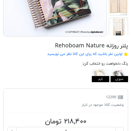
پلنر روزانه Rehoboam Nature
اولین نفر باشید که برای این کالا نظر می نویسید
رنگ دلخواهت رو انتخاب کن:
صورتی
کرم
12299
وضعیت کالا:
موجود در انبار
۲۱۸,۴۰۰ تومان