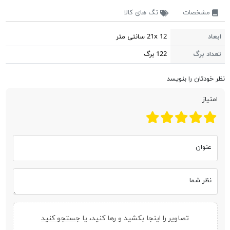
مشخصات
تگ های کالا
ابعاد
21x 12 سانتی متر
تعداد برگ
122 برگ
نظر خودتان را بنویسد
امتیاز
عنوان
نظر شما
تصاویر را اینجا بکشید و رها کنید، یا
جستجو کنید