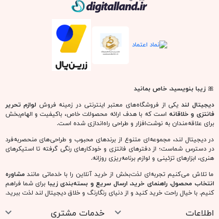
دیجیتال لند
🎀
زیبا بنویسید، خاص بمانید
دیجیتال لند
یکی از فروشگاه‌های معتبر اینترنتی در زمینه فروش
لوازم تحریر
فانتزی و خلاقانه
است که با هدف ارائه محصولات خاص، باکیفیت و الهام‌بخش
برای علاقه‌مندان به نوشت‌افزار و طراحی راه‌اندازی شده است.
در دیجیتال لند، مجموعه‌ای متنوع از برندهای محبوب و طراحی‌های منحصربه‌فرد
در دسترس شماست؛ از دفترهای فانتزی و خودکارهای رنگی گرفته تا استیکرهای
هنری، ابزارهای تزئینی و لوازم برنامه‌ریزی روزانه.
ما تلاش می‌کنیم تجربه‌ای لذت‌بخش از خرید آنلاین را با خدماتی مانند
مشاوره
انتخاب محصول، راهنمای خرید، ارسال سریع و بسته‌بندی زیبا
برای شما فراهم
کنیم. با خیال راحت خرید کنید و از دنیای رنگارنگ و خلاق دیجیتال لند لذت ببرید.
اطلاعات
خدمات مشتری