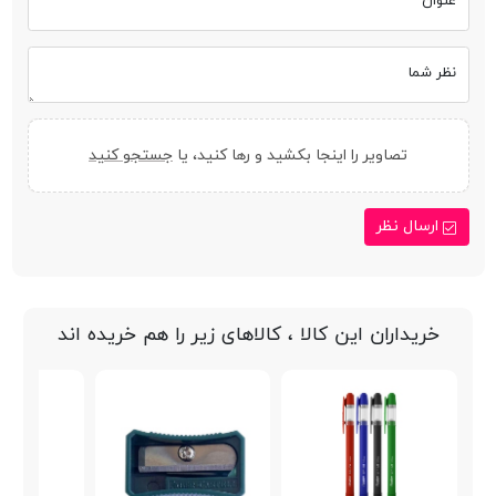
عنوان
نظر شما
تصاویر را اینجا بکشید و رها کنید، یا
جستجو کنید
ارسال نظر
خریداران این کالا ، کالاهای زیر را هم خریده اند