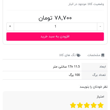
وضعیت کالا:
موجود در انبار
۷۸,۷۰۰ تومان
+
-
افزودن به سبد خرید
مشخصات
تگ های کالا
ابعاد
17x 11.5 سانتی متر
تعداد برگ
100 برگ
نظر خودتان را بنویسد
امتیاز