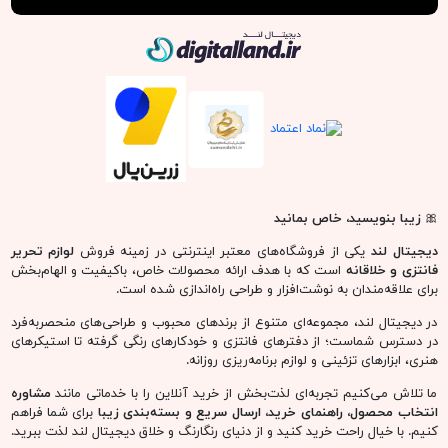
دیجیتال لند
🎀
زیبا بنویسید، خاص بمانید
دیجیتال لند
یکی از فروشگاه‌های معتبر اینترنتی در زمینه فروش
لوازم تحریر
فانتزی و خلاقانه
است که با هدف ارائه محصولات خاص، باکیفیت و الهام‌بخش
برای علاقه‌مندان به نوشت‌افزار و طراحی راه‌اندازی شده است.
در دیجیتال لند، مجموعه‌ای متنوع از برندهای محبوب و طراحی‌های منحصربه‌فرد
در دسترس شماست؛ از دفترهای فانتزی و خودکارهای رنگی گرفته تا استیکرهای
هنری، ابزارهای تزئینی و لوازم برنامه‌ریزی روزانه.
ما تلاش می‌کنیم تجربه‌ای لذت‌بخش از خرید آنلاین را با خدماتی مانند
مشاوره
انتخاب محصول، راهنمای خرید، ارسال سریع و بسته‌بندی زیبا
برای شما فراهم
کنیم. با خیال راحت خرید کنید و از دنیای رنگارنگ و خلاق دیجیتال لند لذت ببرید.