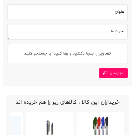
عنوان
نظر شما
تصاویر را اینجا بکشید و رها کنید، یا
جستجو کنید
ارسال نظر
خریداران این کالا ، کالاهای زیر را هم خریده اند