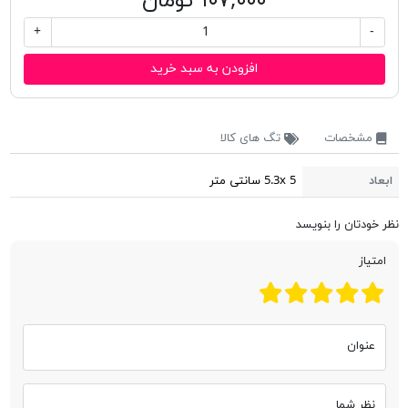
۱۰۷,۰۰۰ تومان
+
-
افزودن به سبد خرید
مشخصات
تگ های کالا
ابعاد
5.3x 5 سانتی متر
نظر خودتان را بنویسد
امتیاز
عنوان
نظر شما