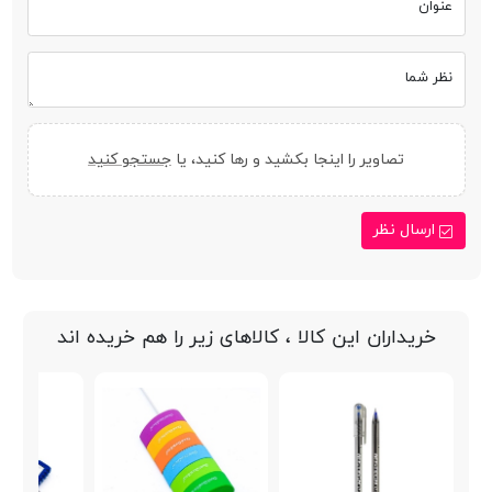
عنوان
نظر شما
تصاویر را اینجا بکشید و رها کنید، یا
جستجو کنید
ارسال نظر
خریداران این کالا ، کالاهای زیر را هم خریده اند