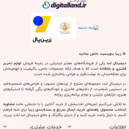
دیجیتال لند
🎀
زیبا بنویسید، خاص بمانید
دیجیتال لند
یکی از فروشگاه‌های معتبر اینترنتی در زمینه فروش
لوازم تحریر
فانتزی و خلاقانه
است که با هدف ارائه محصولات خاص، باکیفیت و الهام‌بخش
برای علاقه‌مندان به نوشت‌افزار و طراحی راه‌اندازی شده است.
در دیجیتال لند، مجموعه‌ای متنوع از برندهای محبوب و طراحی‌های منحصربه‌فرد
در دسترس شماست؛ از دفترهای فانتزی و خودکارهای رنگی گرفته تا استیکرهای
هنری، ابزارهای تزئینی و لوازم برنامه‌ریزی روزانه.
ما تلاش می‌کنیم تجربه‌ای لذت‌بخش از خرید آنلاین را با خدماتی مانند
مشاوره
انتخاب محصول، راهنمای خرید، ارسال سریع و بسته‌بندی زیبا
برای شما فراهم
کنیم. با خیال راحت خرید کنید و از دنیای رنگارنگ و خلاق دیجیتال لند لذت ببرید.
اطلاعات
خدمات مشتری