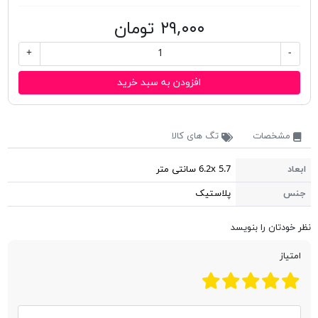
۲۹,۰۰۰ تومان
+
-
افزودن به سبد خرید
مشخصات
تگ های کالا
ابعاد
6.2x 5.7 سانتی متر
جنس
پلاستیک
نظر خودتان را بنویسد
امتیاز