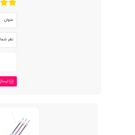
عنوان
نظر شما
ارسال