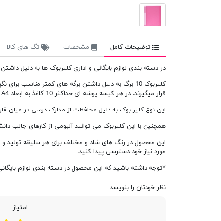
توضیحات کامل
مشخصات
تگ های کالا
در دسته بندی لوازم بایگانی و اداری کلیربوک ها به دلیل داشت
قرار میگیرند. در هر کیسه پوشه ای حداکثر 10 کاغذ به ابعاد A4 جای می گیرد.
این نوع کلیر بوک به دلیل محافظت از مدارک درسی در میان فار
همچنین با این کلیربوک می توانید آلبومی از کارهای جالب دانش
مورد نیاز خود دسترسی پیدا کنید.
*توجه داشته باشید که این محصول در دسته بندی لوازم بایگانی 
نظر خودتان را بنویسد
امتیاز