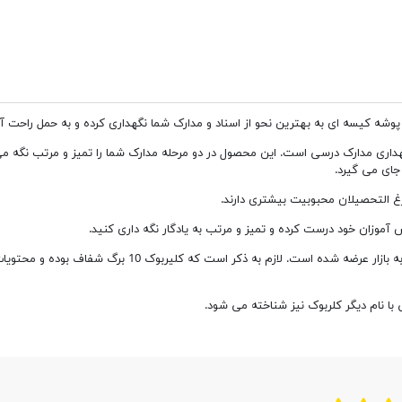
ن پوشه کیسه ای به بهترین نحو از اسناد و مدارک شما نگهداری کرده و به حمل راحت آ
غ التحصیلان محبوبیت بیشتری دارند.
 آموزان خود درست کرده و تمیز و مرتب به یادگار نگه داری کنید.
این محصول در رنگ های شاد و مختلف برای هر سلیقه تولید و به
با نام دیگر کلربوک نیز شناخته می شود.