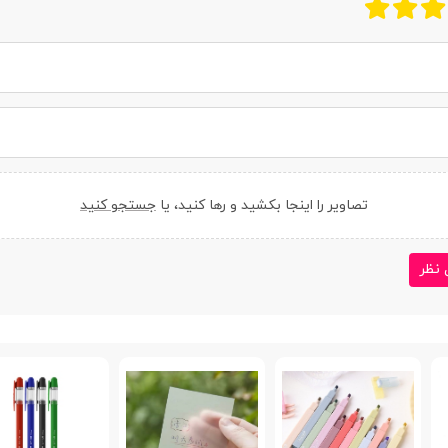
تصاویر را اینجا بکشید و رها کنید، یا
جستجو کنید
 نظر