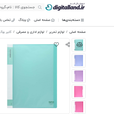
دیجیتال لند
دسته‌بندی‌ها
صفحه اصلی
وبلاگ
تماس با 
صفحه اصلی
لوازم تحریر
لوازم اداری و مصرفی
کلیر بوک 10 برگ پا