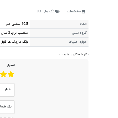
مشخصات
تگ های کالا
ابعاد
10.5 سانتی متر
گروه سنی
مناسب برای 3 سال به بالا
موارد احتیاط
رنگ ماژیک ها قابل
نظر خودتان را بنویسد
امتیاز
عنوان
نظر شما