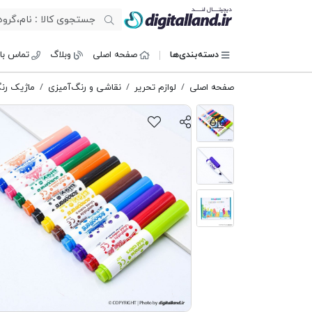
دیجیتال لند
دسته‌بندی‌ها
صفحه اصلی
وبلاگ
تماس با 
صفحه اصلی
لوازم تحریر
نقاشی و رنگ‌آمیزی
ماژیک رن