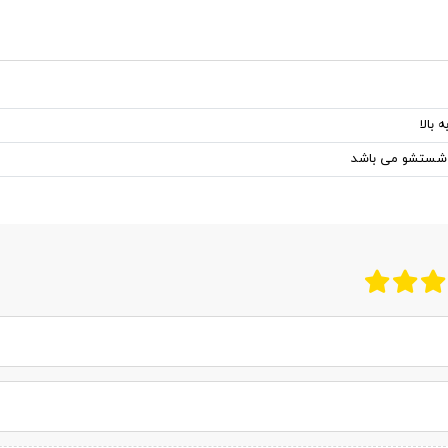
 شستشو می باشد