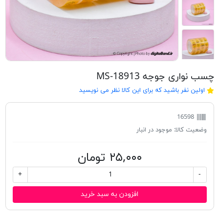
چسب نواری جوجه MS-18913
اولین نفر باشید که برای این کالا نظر می نویسید
16598
وضعیت کالا:
موجود در انبار
۲۵,۰۰۰ تومان
+
-
افزودن به سبد خرید