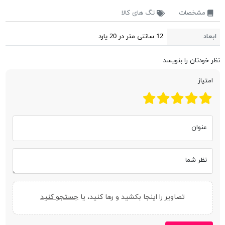
مشخصات
تگ های کالا
ابعاد
12 سانتی متر در 20 یارد
نظر خودتان را بنویسد
امتیاز
عنوان
نظر شما
تصاویر را اینجا بکشید و رها کنید، یا
جستجو کنید