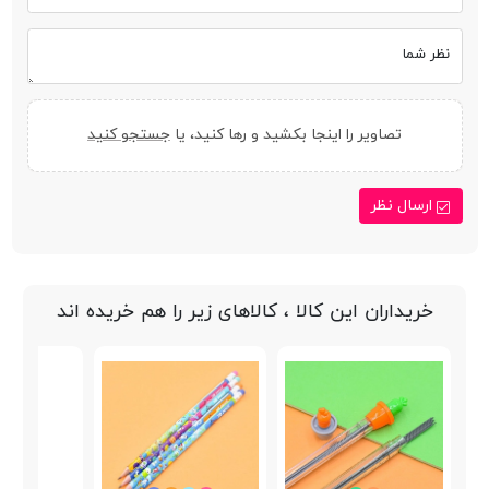
نظر شما
تصاویر را اینجا بکشید و رها کنید، یا
جستجو کنید
ارسال نظر
خریداران این کالا ، کالاهای زیر را هم خریده اند