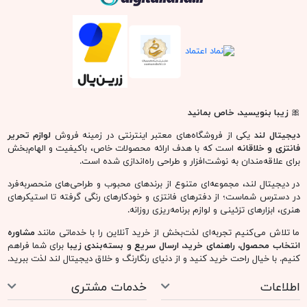
🎀
زیبا بنویسید، خاص بمانید
دیجیتال لند
یکی از فروشگاه‌های معتبر اینترنتی در زمینه فروش
لوازم تحریر
فانتزی و خلاقانه
است که با هدف ارائه محصولات خاص، باکیفیت و الهام‌بخش
برای علاقه‌مندان به نوشت‌افزار و طراحی راه‌اندازی شده است.
در دیجیتال لند، مجموعه‌ای متنوع از برندهای محبوب و طراحی‌های منحصربه‌فرد
در دسترس شماست؛ از دفترهای فانتزی و خودکارهای رنگی گرفته تا استیکرهای
هنری، ابزارهای تزئینی و لوازم برنامه‌ریزی روزانه.
ما تلاش می‌کنیم تجربه‌ای لذت‌بخش از خرید آنلاین را با خدماتی مانند
مشاوره
انتخاب محصول، راهنمای خرید، ارسال سریع و بسته‌بندی زیبا
برای شما فراهم
کنیم. با خیال راحت خرید کنید و از دنیای رنگارنگ و خلاق دیجیتال لند لذت ببرید.
اطلاعات
خدمات مشتری