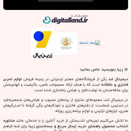
دیجیتال لند
🎀
زیبا بنویسید، خاص بمانید
دیجیتال لند
یکی از فروشگاه‌های معتبر اینترنتی در زمینه فروش
لوازم تحریر
فانتزی و خلاقانه
است که با هدف ارائه محصولات خاص، باکیفیت و الهام‌بخش
برای علاقه‌مندان به نوشت‌افزار و طراحی راه‌اندازی شده است.
در دیجیتال لند، مجموعه‌ای متنوع از برندهای محبوب و طراحی‌های منحصربه‌فرد
در دسترس شماست؛ از دفترهای فانتزی و خودکارهای رنگی گرفته تا استیکرهای
هنری، ابزارهای تزئینی و لوازم برنامه‌ریزی روزانه.
ما تلاش می‌کنیم تجربه‌ای لذت‌بخش از خرید آنلاین را با خدماتی مانند
مشاوره
انتخاب محصول، راهنمای خرید، ارسال سریع و بسته‌بندی زیبا
برای شما فراهم