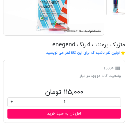
ماژیک پرمننت 4 رنگ enegend
اولین نفر باشید که برای این کالا نظر می نویسید
15504
وضعیت کالا:
موجود در انبار
۱۱۵,۰۰۰ تومان
+
-
افزودن به سبد خرید