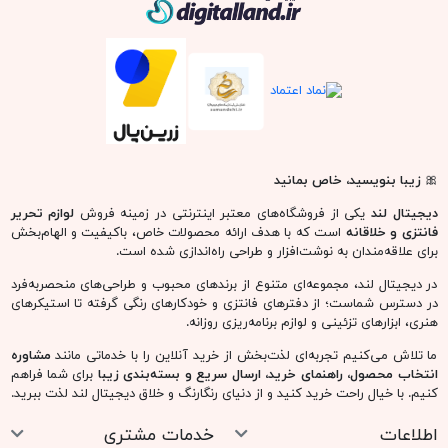
دیجیتال لند
🎀
زیبا بنویسید، خاص بمانید
دیجیتال لند
یکی از فروشگاه‌های معتبر اینترنتی در زمینه فروش
لوازم تحریر
فانتزی و خلاقانه
است که با هدف ارائه محصولات خاص، باکیفیت و الهام‌بخش
برای علاقه‌مندان به نوشت‌افزار و طراحی راه‌اندازی شده است.
در دیجیتال لند، مجموعه‌ای متنوع از برندهای محبوب و طراحی‌های منحصربه‌فرد
در دسترس شماست؛ از دفترهای فانتزی و خودکارهای رنگی گرفته تا استیکرهای
هنری، ابزارهای تزئینی و لوازم برنامه‌ریزی روزانه.
ما تلاش می‌کنیم تجربه‌ای لذت‌بخش از خرید آنلاین را با خدماتی مانند
مشاوره
انتخاب محصول، راهنمای خرید، ارسال سریع و بسته‌بندی زیبا
برای شما فراهم
کنیم. با خیال راحت خرید کنید و از دنیای رنگارنگ و خلاق دیجیتال لند لذت ببرید.
اطلاعات
خدمات مشتری