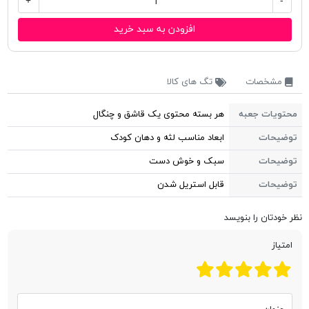
+
-
افزودن به سبد خرید
مشخصات
تگ های کالا
محتویات جعبه
هر بسته محتوی یک‌ قاشق و چنگال
توضیحات
ابعاد مناسب لثه و دهان کودک
توضیحات
سبک و خوش دست
توضیحات
قابل استريل شدن
نظر خودتان را بنویسد
امتیاز