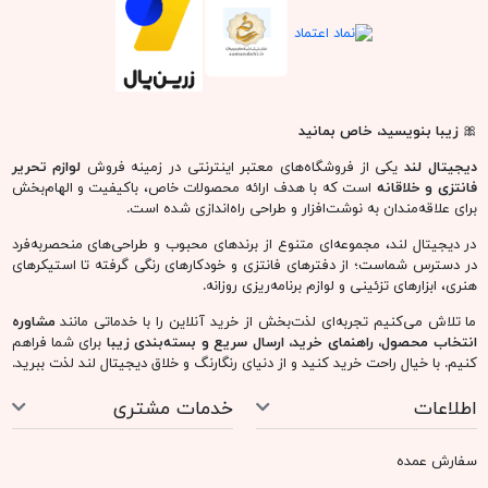
🎀
زیبا بنویسید، خاص بمانید
دیجیتال لند
یکی از فروشگاه‌های معتبر اینترنتی در زمینه فروش
لوازم تحریر
فانتزی و خلاقانه
است که با هدف ارائه محصولات خاص، باکیفیت و الهام‌بخش
برای علاقه‌مندان به نوشت‌افزار و طراحی راه‌اندازی شده است.
در دیجیتال لند، مجموعه‌ای متنوع از برندهای محبوب و طراحی‌های منحصربه‌فرد
در دسترس شماست؛ از دفترهای فانتزی و خودکارهای رنگی گرفته تا استیکرهای
هنری، ابزارهای تزئینی و لوازم برنامه‌ریزی روزانه.
ما تلاش می‌کنیم تجربه‌ای لذت‌بخش از خرید آنلاین را با خدماتی مانند
مشاوره
انتخاب محصول، راهنمای خرید، ارسال سریع و بسته‌بندی زیبا
برای شما فراهم
کنیم. با خیال راحت خرید کنید و از دنیای رنگارنگ و خلاق دیجیتال لند لذت ببرید.
اطلاعات
خدمات مشتری
سفارش عمده