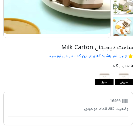
ساعت دیجیتال Milk Carton
اولین نفر باشید که برای این کالا نظر می نویسید
انتخاب رنگ:
صورتی
سبز
16466
وضعیت کالا:
اتمام موجودی