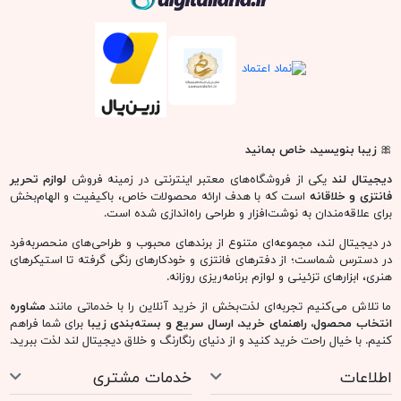
🎀
زیبا بنویسید، خاص بمانید
دیجیتال لند
یکی از فروشگاه‌های معتبر اینترنتی در زمینه فروش
لوازم تحریر
فانتزی و خلاقانه
است که با هدف ارائه محصولات خاص، باکیفیت و الهام‌بخش
برای علاقه‌مندان به نوشت‌افزار و طراحی راه‌اندازی شده است.
در دیجیتال لند، مجموعه‌ای متنوع از برندهای محبوب و طراحی‌های منحصربه‌فرد
در دسترس شماست؛ از دفترهای فانتزی و خودکارهای رنگی گرفته تا استیکرهای
هنری، ابزارهای تزئینی و لوازم برنامه‌ریزی روزانه.
ما تلاش می‌کنیم تجربه‌ای لذت‌بخش از خرید آنلاین را با خدماتی مانند
مشاوره
انتخاب محصول، راهنمای خرید، ارسال سریع و بسته‌بندی زیبا
برای شما فراهم
کنیم. با خیال راحت خرید کنید و از دنیای رنگارنگ و خلاق دیجیتال لند لذت ببرید.
اطلاعات
خدمات مشتری